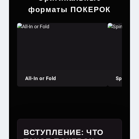
форматы ПОКЕРОК
All-In or Fold
Spin & Go
ВСТУПЛЕНИЕ: ЧТО