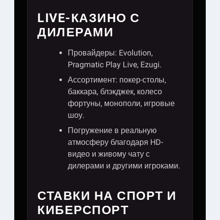
LIVE-КАЗИНО С
ДИЛЕРАМИ
Провайдеры: Evolution,
Pragmatic Play Live, Ezugi.
Ассортимент: покер-столы,
баккара, блэкджек, колесо
фортуны, монополи, игровые
шоу.
Погружение в реальную
атмосферу благодаря HD-
видео и живому чату с
дилерами и другими игроками.
СТАВКИ НА СПОРТ И
КИБЕРСПОРТ