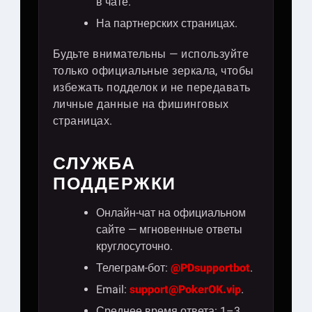
в чате.
На партнерских страницах.
Будьте внимательны — используйте
только официальные зеркала, чтобы
избежать подделок и не передавать
личные данные на фишинговых
страницах.
СЛУЖБА
ПОДДЕРЖКИ
Онлайн-чат на официальном
сайте — мгновенные ответы
круглосуточно.
Телеграм-бот:
@PDsupportbot
.
Email:
support@PokerOK.vip
.
Среднее время ответа: 1–3