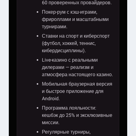
60 проверенных провайдеров.
Покер-рум с кэш-играми,
фрироллами и масштабными
турнирами.
Ставки на спорт и киберспорт
(футбол, хоккей, теннис,
кибердисциплины).
Live-казино с реальными
дилерами — реализм и
атмосфера настоящего казино.
Мобильная браузерная версия
и быстрое приложение для
Android.
Программа лояльности:
кешбэк до 25% и эксклюзивные
миссии.
Регулярные турниры,