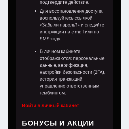
подтвердите действие.
Для восстановления доступа
воспользуйтесь ссылкой
«Забыли пароль?» и следуйте
инструкции на e-mail или по
SMS-коду.
В личном кабинете
отображаются: персональные
данные, верификация,
настройки безопасности (2FA),
история транзакций,
управление ответственным
гемблингом.
Войти в личный кабинет
БОНУСЫ И АКЦИИ