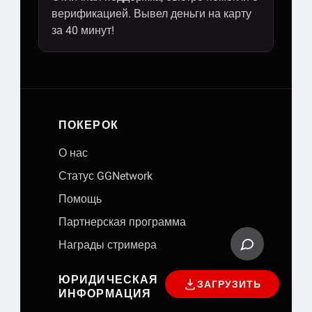
верификацией. Вывел деньги на карту
за 40 минут!
ПОКЕРОК
О нас
Статус GGNetwork
Помощь
Партнерская программа
Награды стримера
ЮРИДИЧЕСКАЯ
ЗАГРУЗИТЬ
ИНФОРМАЦИЯ