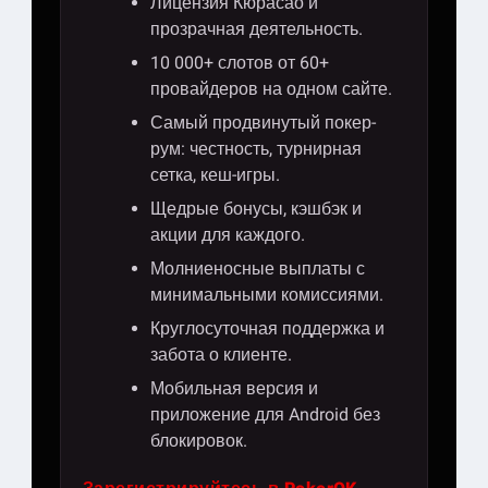
Лицензия Кюрасао и
прозрачная деятельность.
10 000+ слотов от 60+
провайдеров на одном сайте.
Самый продвинутый покер-
рум: честность, турнирная
сетка, кеш-игры.
Щедрые бонусы, кэшбэк и
акции для каждого.
Молниеносные выплаты с
минимальными комиссиями.
Круглосуточная поддержка и
забота о клиенте.
Мобильная версия и
приложение для Android без
блокировок.