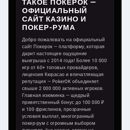
ТАКОЕ ПОКЕРОК —
ОФИЦИАЛЬНЫЙ
САЙТ КАЗИНО И
ПОКЕР-РУМА
Добро пожаловать на официальный
сайт Покерок — платформу, которая
дарит настоящее ощущение
выигрыша с 2014 года! Более 10 000
игр от 60+ топовых провайдеров,
лицензия Кюрасао и впечатляющая
репутация — PokerOK объединяет
свыше 2 000 000 активных игроков.
Главная изюминка — щедрый
приветственный бонус до 100 000 ₽
и 100 фриспинов, прозрачные
условия выплат, многогранный
покер-рум с огромным выбором