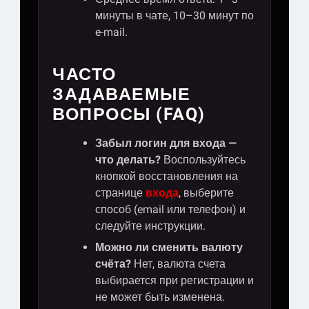
минуты в чате, 10–30 минут по
e-mail.
ЧАСТО
ЗАДАВАЕМЫЕ
ВОПРОСЫ (FAQ)
Забыл логин для входа —
что делать?
Воспользуйтесь
кнопкой восстановления на
странице
входа
, выберите
способ (email или телефон) и
следуйте инструкции.
Можно ли сменить валюту
счёта?
Нет, валюта счета
выбирается при регистрации и
не может быть изменена.