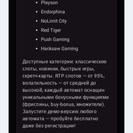
Playson
Endorphina
NoLimit City
Red Tiger
Push Gaming
Hacksaw Gaming
Доступные категории: классические
слоты, новинки, быстрые игры,
скретч-карты. RTP слотов — от 95%,
волатильность — от средней до
высокой, каждый автомат оснащен
уникальными бонусными функциями
(фриспины, buy-bonus, множители).
Запустите демо-версию любого
автомата — пробуйте бесплатно
даже без регистрации!