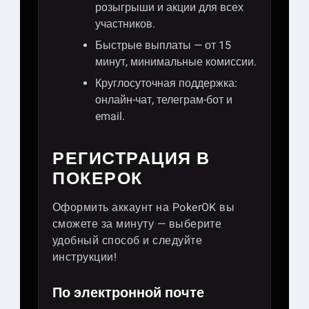
розыгрыши и акции для всех
участников.
Быстрые выплаты — от 15
минут, минимальные комиссии.
Круглосуточная поддержка:
онлайн-чат, телеграм-бот и
email.
РЕГИСТРАЦИЯ В
ПОКЕРОК
Оформить аккаунт на PokerOK вы
сможете за минуту — выберите
удобный способ и следуйте
инструкции!
По электронной почте